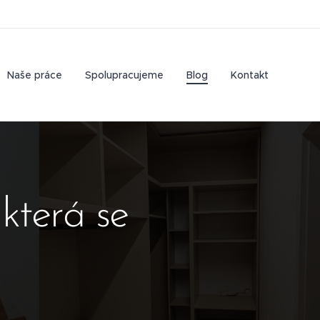
Naše práce
Spolupracujeme
Blog
Kontakt
 která se