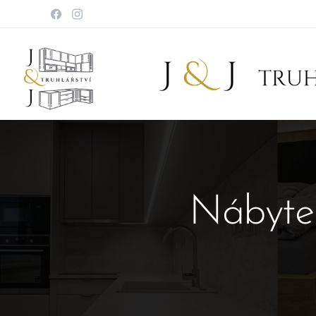
Nábytek 