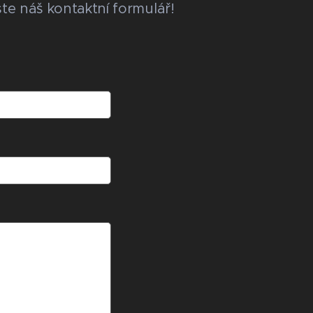
te náš kontaktní formulář!